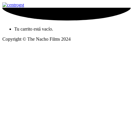
Tu carrito está vacío.
Copyright © The Nacho Films 2024