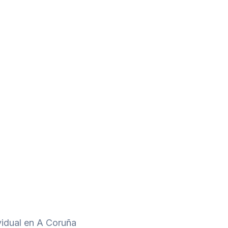
vidual en A Coruña