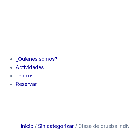
¿Quienes somos?
Actividades
centros
Reservar
Inicio
/
Sin categorizar
/ Clase de prueba indi