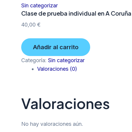
Sin categorizar
Clase de prueba individual en A Coruña
40,00
€
Añadir al carrito
Categoría:
Sin categorizar
Valoraciones (0)
Valoraciones
No hay valoraciones aún.